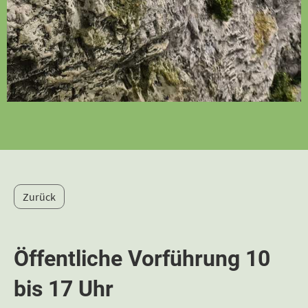
Zurück
Öffentliche Vorführung 10
bis 17 Uhr