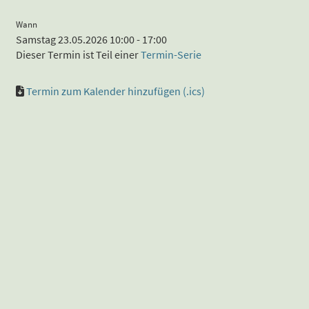
Wann
Samstag 23.05.2026 10:00 - 17:00
Dieser Termin ist Teil einer
Termin-Serie
Termin zum Kalender hinzufügen (.ics)