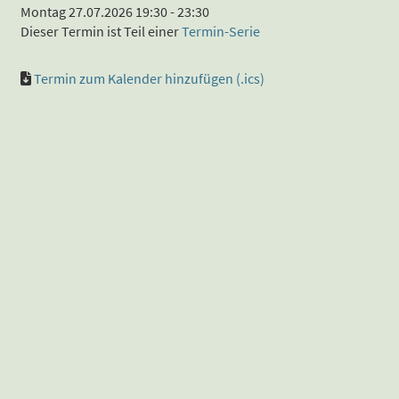
Montag 27.07.2026 19:30 - 23:30
Dieser Termin ist Teil einer
Termin-Serie
Termin zum Kalender hinzufügen (.ics)