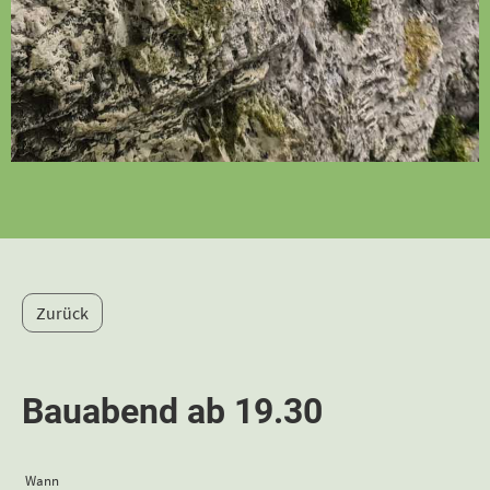
Zurück
Bauabend ab 19.30
Wann