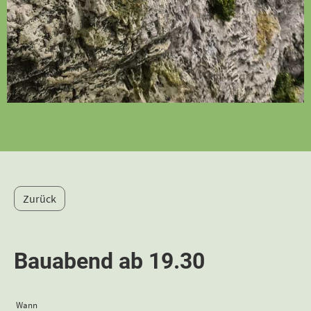
Zurück
Bauabend ab 19.30
Wann