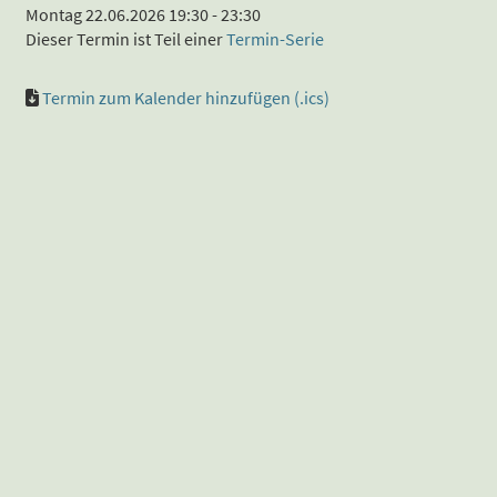
Montag 22.06.2026 19:30 - 23:30
Dieser Termin ist Teil einer
Termin-Serie
Termin zum Kalender hinzufügen (.ics)